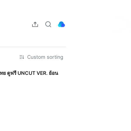
Custom sorting
บไทย ดูฟรี UNCUT VER. ย้อน