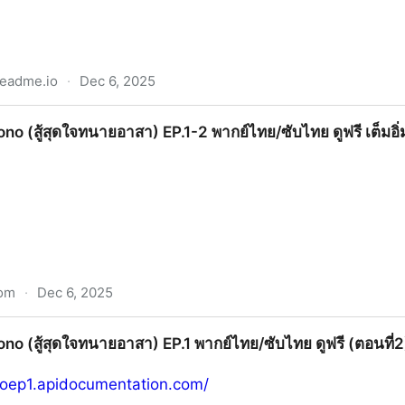
readme.io
·
Dec 6, 2025
ลั่ง รัก นักโทษ EP.6 (ตอนที่6) พากย์ไทย/ซับไทย ดูฟรี UNCU
Bono (สู้สุดใจทนายอาสา) EP.1-2 พากย์ไทย/ซับไทย ดูฟรี เต็ม
com
·
Dec 6, 2025
ทนายอาสา) EP.1-2 พากย์ไทย/ซับไทย ดูฟรี เต็มอิ่มครบทุกตอน 
ono (สู้สุดใจทนายอาสา) EP.1 พากย์ไทย/ซับไทย ดูฟรี (ตอนที่2
noep1.apidocumentation.com/