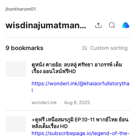
jhontharom01
wisdinajumatmaning
9 bookmarks
Custom sorting
ดูหนัง คายอ้อ: ลบหลู่ ศรัทธา อาถรรพ์ เต็ม
เรื่อง ออนไลน์ฟรีHD
https://wonderl.ink/@khaiaorfullstorytha
i
wonderl.ink
·
Aug 8, 2025
ดูหนัง คายอ้อ: ลบหลู่ ศรัทธา อาถรรพ์ เต็มเรื่อง ออนไลน์
+ดูฟรี เหนือสมรภูมิ EP.10-11 พากย์ไทย ย้อน
ฟรีHD
หลังเต็มเรื่อง HD
https://subscribepage.io/legend-of-the-