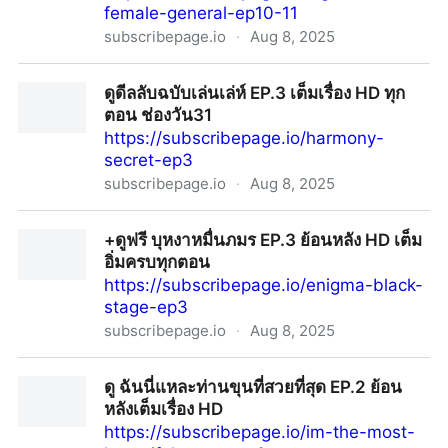
female-general-ep10-11
subscribepage.io
·
Aug 8, 2025
+ดูฟรี เหนือสมรภูมิ EP.10-11 พากย์ไทย ย้อนหลังเต็มเรื่อง
ดูดีลลับฉบับเล่นเล่ห์ EP.3 เต็มเรื่อง HD ทุก
HD
ตอน ช่องวัน31
https://subscribepage.io/harmony-
secret-ep3
subscribepage.io
·
Aug 8, 2025
ดูดีลลับฉบับเล่นเล่ห์ EP.3 เต็มเรื่อง HD ทุกตอน ช่องวัน31
+ดูฟรี บุหงาหมื่นภมร EP.3 ย้อนหลัง HD เต็ม
อิ่มครบทุกตอน
https://subscribepage.io/enigma-black-
stage-ep3
subscribepage.io
·
Aug 8, 2025
+ดูฟรี บุหงาหมื่นภมร EP.3 ย้อนหลัง HD เต็มอิ่มครบทุกตอน
ดู ฉันนี่แหละท่านขุนที่สวยที่สุด EP.2 ย้อน
หลังเต็มเรื่อง HD
https://subscribepage.io/im-the-most-