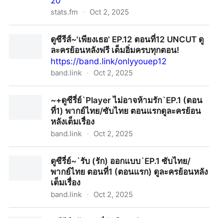
20
stats.fm
·
Oct 2, 2025
ดูซีรี่ย์"30 เพิ่งเริ่มต้น" Ep.17-20 (จบ) เต็มเรื่อง พากย์ไทย
ดูซีรีส์~'เพียงเธอ' EP.12 ตอนที่12 UNCUT ดู
ทุกตอน- ดูซีรี่ย์อัพเดทก่อนใคร!'s stats, streams and
ละครย้อนหลังฟรี เต็มอิ่มครบทุกตอน!
more | stats.fm
https://band.link/onlyyouep12
band.link
·
Oct 2, 2025
ดูซีรีส์~'เพียงเธอ' EP.12 ตอนที่12 UNCUT ดูละครย้อนหลัง
~+ดูซีรี่ย์`Player ไม่อาจห้ามรัก`EP.1 (ตอน
ฟรี เต็มอิ่มครบทุกตอน!
ที่1) พากย์ไทย/ซับไทย ตอนแรกดูละครย้อน
หลังเต็มเรื่อง
band.link
·
Oct 2, 2025
~+ดูซีรี่ย์`Player ไม่อาจห้ามรัก`EP.1 (ตอนที่1) พากย์ไทย/
ดูซีรี่ย์~`รับ (รัก) ออกแบบ`EP.1 ซับไทย/
ซับไทย ตอนแรกดูละครย้อนหลังเต็มเรื่อง
พากย์ไทย ตอนที่1 (ตอนแรก) ดูละครย้อนหลัง
เต็มเรื่อง
band.link
·
Oct 2, 2025
ดูซีรี่ย์~`รับ (รัก) ออกแบบ`EP.1 ซับไทย/พากย์ไทย ตอนที่1