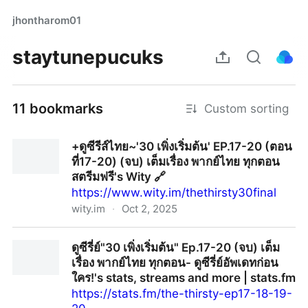
jhontharom01
staytunepucuks
11 bookmarks
Custom sorting
+ดูซีรีส์ไทย~'30 เพิ่งเริ่มต้น' EP.17-20 (ตอน
ที่17-20) (จบ) เต็มเรื่อง พากย์ไทย ทุกตอน
สตรีมฟรี's Wity 🔗
https://www.wity.im/thethirsty30final
wity.im
·
Oct 2, 2025
+ดูซีรีส์ไทย~'30 เพิ่งเริ่มต้น' EP.17-20 (ตอนที่17-20) (จบ)
ดูซีรี่ย์"30 เพิ่งเริ่มต้น" Ep.17-20 (จบ) เต็ม
เต็มเรื่อง พากย์ไทย ทุกตอน สตรีมฟรี's Wity 🔗
เรื่อง พากย์ไทย ทุกตอน- ดูซีรี่ย์อัพเดทก่อน
ใคร!'s stats, streams and more | stats.fm
https://stats.fm/the-thirsty-ep17-18-19-