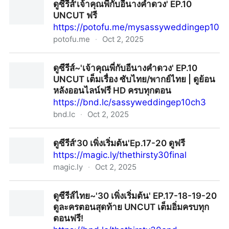
ดูซีรีส์'เจ้าคุณพี่กับอีนางคำดวง' EP.10
(ตอนแรก) ดูละครย้อนหลังเต็มเรื่อง
UNCUT ฟรี
https://potofu.me/mysassyweddingep10
potofu.me
·
Oct 2, 2025
ดูซีรีส์'เจ้าคุณพี่กับอีนางคำดวง' EP.10 UNCUT ฟรี
ดูซีรีส์~'เจ้าคุณพี่กับอีนางคำดวง' EP.10
UNCUT เต็มเรื่อง ซับไทย/พากย์ไทย | ดูย้อน
หลังออนไลน์ฟรี HD ครบทุกตอน
https://bnd.lc/sassyweddingep10ch3
bnd.lc
·
Oct 2, 2025
ดูซีรีส์~'เจ้าคุณพี่กับอีนางคำดวง' EP.10 UNCUT เต็มเรื่อง
ดูซีรีส์'30 เพิ่งเริ่มต้น'Ep.17-20 ดูฟรี
ซับไทย/พากย์ไทย | ดูย้อนหลังออนไลน์ฟรี HD ครบทุกตอน
https://magic.ly/thethirsty30final
magic.ly
·
Oct 2, 2025
ดูซีรีส์'30 เพิ่งเริ่มต้น'Ep.17-20 ดูฟรี
ดูซีรีส์ไทย~'30 เพิ่งเริ่มต้น' EP.17-18-19-20
ดูละครตอนสุดท้าย UNCUT เต็มอิ่มครบทุก
ตอนฟรี!