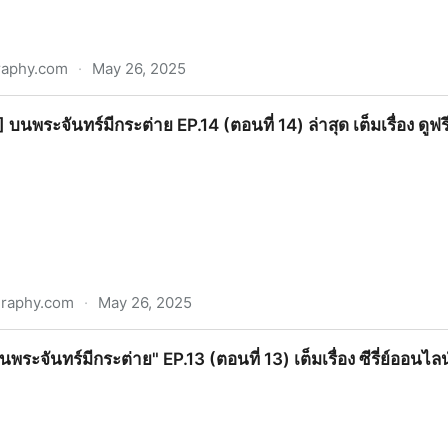
raphy.com
·
May 26, 2025
P.8 (ตอนที่ 8) ล่าสุด ย้อนหลังเต็มเรื่องออนไลน์ฟรี
!!)] บนพระจันทร์มีกระต่าย EP.14 (ตอนที่ 14) ล่าสุด เต็มเรื่อง ดู
graphy.com
·
May 26, 2025
์มีกระต่าย EP.14 (ตอนที่ 14) ล่าสุด เต็มเรื่อง ดูฟรีออนไลน์ HD ฟ
"บนพระจันทร์มีกระต่าย" EP.13 (ตอนที่ 13) เต็มเรื่อง ซีรี่ย์ออนไลน