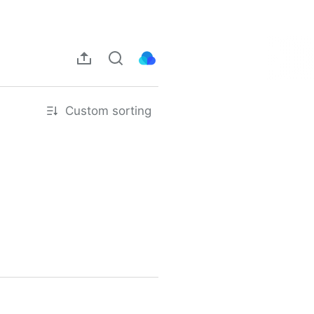
Custom sorting