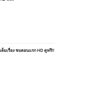
 เต็มเรื่อง ชมตอนแรก HD ดูฟรี!!