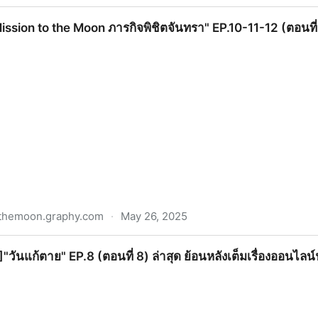
of Street Woman Fighter" EP.1 (ตอนที่ 1) ล่าสุด เต็มเรื่อง ชมต
 "Mission to the Moon ภารกิจพิชิตจันทรา" EP.10-11-12 (ตอนที่
othemoon.graphy.com
·
May 26, 2025
he Moon ภารกิจพิชิตจันทรา" EP.10-11-12 (ตอนที่ 10-11-12) เต็
!)]"วันแก้ตาย" EP.8 (ตอนที่ 8) ล่าสุด ย้อนหลังเต็มเรื่องออนไลน์