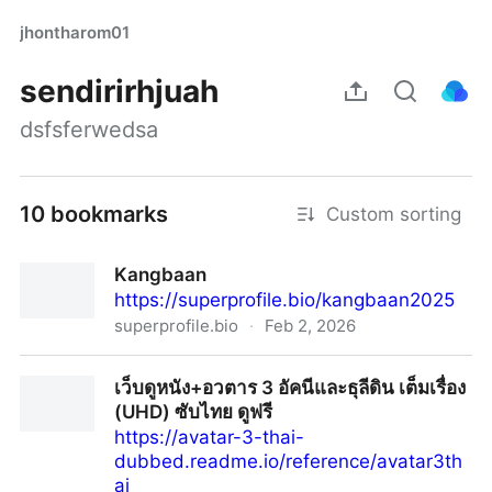
jhontharom01
sendirirhjuah
dsfsferwedsa
10 bookmarks
Custom sorting
Kangbaan
https://superprofile.bio/kangbaan2025
superprofile.bio
·
Feb 2, 2026
Kangbaan
เว็บดูหนัง+อวตาร 3 อัคนีและธุลีดิน เต็มเรื่อง
(UHD) ซับไทย ดูฟรี
https://avatar-3-thai-
dubbed.readme.io/reference/avatar3th
ai