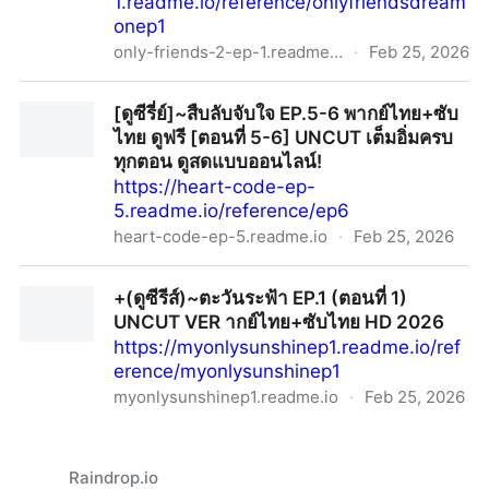
1.readme.io/reference/onlyfriendsdream
onep1
only-friends-2-ep-1.readme.io
·
Feb 25, 2026
[ดูซีรีส์]~โอนลีเฟรนด์ : ดรีมออน EP.1 ดูฟรี Only Friends:
[ดูซีรี่ย์]~สืบลับจับใจ EP.5-6 พากย์ไทย+ซับ
Dream On [ตอนที่ 1] UNCUT VER พากย์ไทย+ซับไทย HD
ไทย ดูฟรี [ตอนที่ 5-6] UNCUT เต็มอิ่มครบ
2026
ทุกตอน ดูสดแบบออนไลน์!
https://heart-code-ep-
5.readme.io/reference/ep6
heart-code-ep-5.readme.io
·
Feb 25, 2026
[ดูซีรี่ย์]~สืบลับจับใจ EP.5-6 พากย์ไทย+ซับไทย ดูฟรี [ตอน
+(ดูซีรีส์)~ตะวันระฟ้า EP.1 (ตอนที่ 1)
ที่ 5-6] UNCUT เต็มอิ่มครบทุกตอน ดูสดแบบออนไลน์!
UNCUT VER ากย์ไทย+ซับไทย HD 2026
https://myonlysunshinep1.readme.io/ref
erence/myonlysunshinep1
myonlysunshinep1.readme.io
·
Feb 25, 2026
+(ดูซีรีส์)~ตะวันระฟ้า EP.1 (ตอนที่ 1) UNCUT VER ากย์
ไทย+ซับไทย HD 2026
Raindrop.io