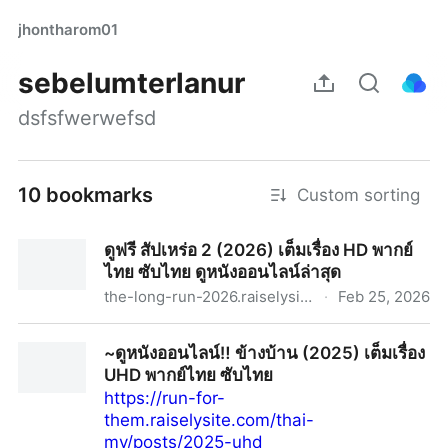
jhontharom01
sebelumterlanur
dsfsfwerwefsd
10 bookmarks
Custom sorting
ดูฟรี สัปเหร่อ 2 (2026) เต็มเรื่อง HD พากย์
ไทย ซับไทย ดูหนังออนไลน์ล่าสุด
the-long-run-2026.raiselysite.com
·
Feb 25, 2026
ดูฟรี สัปเหร่อ 2 (2026) เต็มเรื่อง HD พากย์ไทย ซับไทย ดู
~ดูหนังออนไลน์‼️ ข้างบ้าน (2025) เต็มเรื่อง
หนังออนไลน์ล่าสุด
UHD พากย์ไทย ซับไทย
https://run-for-
them.raiselysite.com/thai-
mv/posts/2025-uhd