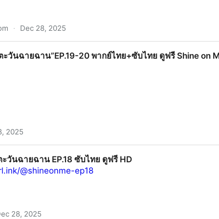
com
·
Dec 28, 2025
อง UHD พากย์ไทย/ซับไทย ดูฟรี.
ั่งตะวันฉายฉาน”EP.19-20 พากย์ไทย+ซับไทย ดูฟรี Shine on 
8, 2025
น”EP.19-20 พากย์ไทย+ซับไทย ดูฟรี Shine on M
่งตะวันฉายฉาน EP.18 ซับไทย ดูฟรี HD
rl.ink/@shineonme-ep18
ec 28, 2025