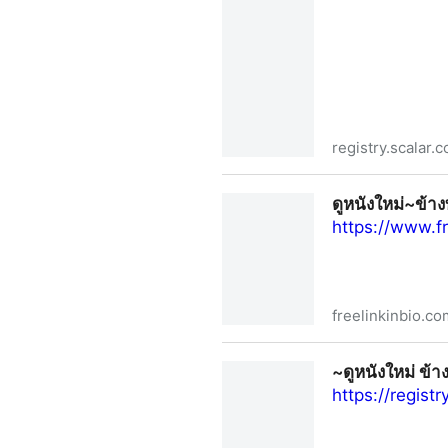
registry.scalar.
~ดูหนังใหม่+ อวตาร 3 อัคนีและธ
ดูหนังใหม่~ข้าง
https://www.f
freelinkinbio.co
ดูหนังใหม่~ข้างบ้าน (UHD) ซับไ
~ดูหนังใหม่ ข้า
https://regist