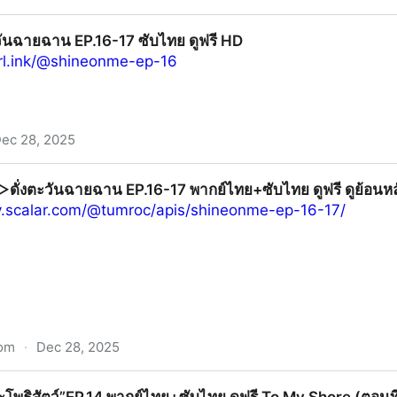
 EP.18 ซับไทย ดูฟรี HD
ตะวันฉายฉาน EP.16-17 ซับไทย ดูฟรี HD
rl.ink/@shineonme-ep-16
ec 28, 2025
.16-17 ซับไทย ดูฟรี HD
่▷ดั่งตะวันฉายฉาน EP.16-17 พากย์ไทย+ซับไทย ดูฟรี ดูย้อนหลั
try.scalar.com/@tumroc/apis/shineonme-ep-16-17/
com
·
Dec 28, 2025
ฉาน EP.16-17 พากย์ไทย+ซับไทย ดูฟรี ดูย้อนหลังเต็มเรื่องทุก