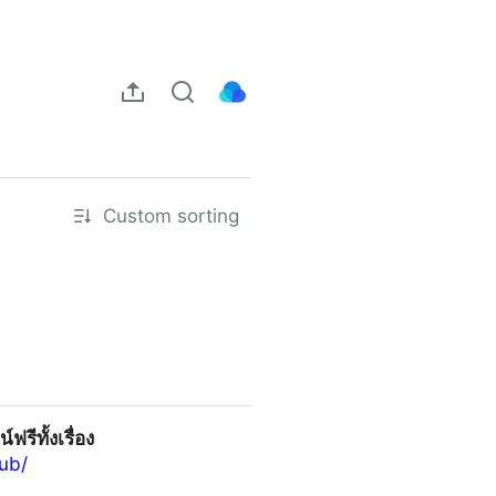
Custom sorting
รีทั้งเรื่อง
sub/