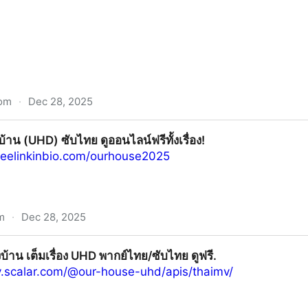
com
·
Dec 28, 2025
ุลีดิน (2025) เต็มเรื่อง UHD ซับไทย ดูออนไลน์ฟรีทั้งเรื่อง
บ้าน (UHD) ซับไทย ดูออนไลน์ฟรีทั้งเรื่อง!
reelinkinbio.com/ourhouse2025
m
·
Dec 28, 2025
ทย ดูออนไลน์ฟรีทั้งเรื่อง!
งบ้าน เต็มเรื่อง UHD พากย์ไทย/ซับไทย ดูฟรี.
ry.scalar.com/@our-house-uhd/apis/thaimv/