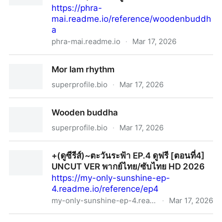
https://phra-
mai.readme.io/reference/woodenbuddh
a
phra-mai.readme.io
·
Mar 17, 2026
~(ดูหนังใหม่ฟรี‼️)+ พระไม้ (FHD) เต็มเรื่อง พากย์ไทย/ซับ
Mor lam rhythm
ไทย ดูออนไลน์!
superprofile.bio
·
Mar 17, 2026
Mor lam rhythm
Wooden buddha
superprofile.bio
·
Mar 17, 2026
Wooden buddha
+(ดูซีรีส์)~ตะวันระฟ้า EP.4 ดูฟรี [ตอนที่4]
UNCUT VER พากย์ไทย/ซับไทย HD 2026
https://my-only-sunshine-ep-
4.readme.io/reference/ep4
my-only-sunshine-ep-4.readme.io
·
Mar 17, 2026
+(ดูซีรีส์)~ตะวันระฟ้า EP.4 ดูฟรี [ตอนที่4] UNCUT VER