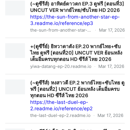
(~ดูซีรีส์) อาทิตย์ดาวตก EP.3 ดูฟรี [ตอนที่3]
พากย์ไทย/ซับไทย HD 2026
UNCUT VER พากย์ไทย/ซับไทย HD 2026
https://the-sun-from-another-star-ep-
3.readme.io/reference/ep3
the-sun-from-another-star-ep-3.readme.io
·
Mar 17, 2026
(~ดูซีรีส์) อาทิตย์ดาวตก EP.3 ดูฟรี [ตอนที่3] UNCUT VER
+(ดูซีรี่ย์) ยิหวาดาตัง EP.20 พากย์ไทย+ซับ
พากย์ไทย/ซับไทย HD 2026
ไทย ดูฟรี [ตอนที่20] UNCUT VER ย้อนหลัง
เต็มอิ่มครบทุกตอน HD ซีรีส์ ไทย 2026
yiwa-datang-ep-20.readme.io
·
Mar 17, 2026
+(ดูซีรี่ย์) ยิหวาดาตัง EP.20 พากย์ไทย+ซับไทย ดูฟรี [ตอน
(~ดูซีรีส์) หงสาวดี EP.2 พากย์ไทย+ซับไทย ดู
ที่20] UNCUT VER ย้อนหลัง เต็มอิ่มครบทุกตอน HD ซีรีส์
ฟรี [ตอนที่2] UNCUT ย้อนหลัง เต็มอิ่มครบ
ไทย 2026
ทุกตอน HD ซีรีส์ ไทย 2026
https://the-last-duel-ep-
2.readme.io/reference/ep2
the-last-duel-ep-2.readme.io
·
Mar 17, 2026
(~ดูซีรีส์) หงสาวดี EP.2 พากย์ไทย+ซับไทย ดูฟรี [ตอนที่2]