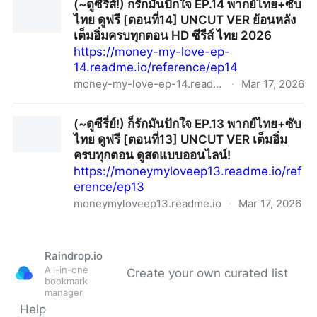
(~ดูซีรีส์!) ก็รักมันปักใจ EP.14 พากย์ไทย+ซับ
UNCUT ย้อนหลัง เต็มอิ่มครบทุกตอน HD ซีรีส์ ไทย 2026
ไทย ดูฟรี [ตอนที่14] UNCUT VER ย้อนหลัง
เต็มอิ่มครบทุกตอน HD ซีรีส์ ไทย 2026
https://money-my-love-ep-
14.readme.io/reference/ep14
money-my-love-ep-14.readme.io
·
Mar 17, 2026
(~ดูซีรีส์!) ก็รักมันปักใจ EP.14 พากย์ไทย+ซับไทย ดูฟรี
(~ดูซีรี่ย์!) ก็รักมันปักใจ EP.13 พากย์ไทย+ซับ
[ตอนที่14] UNCUT VER ย้อนหลัง เต็มอิ่มครบทุกตอน HD
ไทย ดูฟรี [ตอนที่13] UNCUT VER เต็มอิ่ม
ซีรีส์ ไทย 2026
ครบทุกตอน ดูสดแบบออนไลน์!
https://moneymyloveep13.readme.io/ref
erence/ep13
moneymyloveep13.readme.io
·
Mar 17, 2026
(~ดูซีรี่ย์!) ก็รักมันปักใจ EP.13 พากย์ไทย+ซับไทย ดูฟรี
[ตอนที่13] UNCUT VER เต็มอิ่มครบทุกตอน ดูสดแบบ
Raindrop.io
ออนไลน์!
All-in-one
Create your own curated list
bookmark
manager
Help