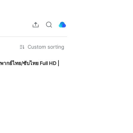
Custom sorting
 พากย์ไทย/ซับไทย Full HD |