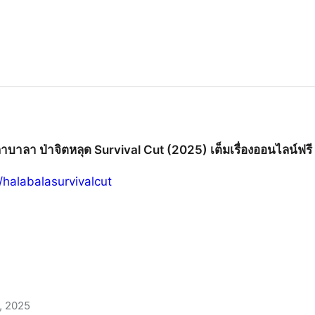
ลาบาลา ป่าจิตหลุด Survival Cut (2025) เต็มเรื่องออนไลน์ฟรี
o/halabalasurvivalcut
, 2025