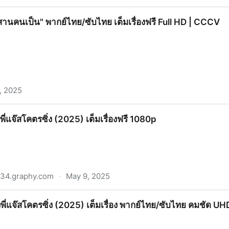
ลุด Survival Cut (2025) เต็มเรื่องออนไลน์ฟรี พากย์ไทย/ซั
ุสานคนเป็น" พากย์ไทย/ซับไทย เต็มเรื่องฟรี Full HD | CCCV
, 2025
กย์ไทย/ซับไทย เต็มเรื่องฟรี Full HD | CCCV
พี่แจ๊สโคตรซิ่ง (2025) เต็มเรื่องฟรี 1080p
634.graphy.com
·
May 9, 2025
 (2025) เต็มเรื่องฟรี 1080p
พี่แจ๊สโคตรซิ่ง (2025) เต็มเรื่อง พากย์ไทย/ซับไทย คมชัด UH