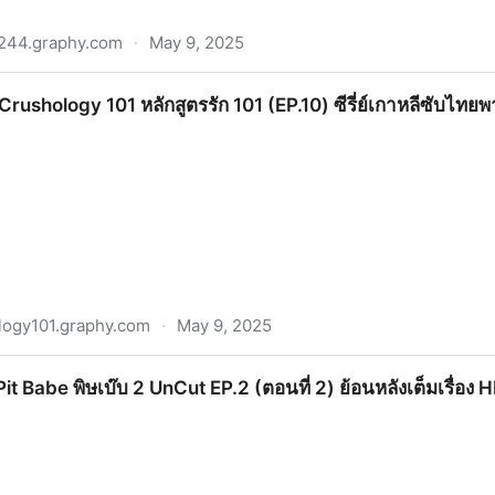
244.graphy.com
·
May 9, 2025
 (ตอนที่ 4) ย้อนหลังเต็มเรื่อง HD ฟรี!
!! Crushology 101 หลักสูตรรัก 101 (EP.10) ซีรี่ย์เกาหลีซับไทย
logy101.graphy.com
·
May 9, 2025
01 หลักสูตรรัก 101 (EP.10) ซีรี่ย์เกาหลีซับไทยพากย์ไทยฟรี!
] Pit Babe พิษเบ๊บ 2 UnCut EP.2 (ตอนที่ 2) ย้อนหลังเต็มเรื่อง H