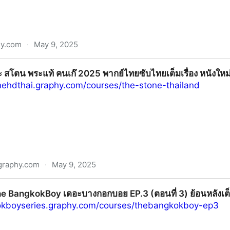
hy.com
·
May 9, 2025
ง (2025) เต็มเรื่อง พากย์ไทย/ซับไทย คมชัด UHD
อะ สโตน พระแท้ คนเก๊ 2025 พากย์ไทยซับไทยเต็มเรื่อง หนังให
onehdthai.graphy.com/courses/the-stone-thailand
graphy.com
·
May 9, 2025
 คนเก๊ 2025 พากย์ไทยซับไทยเต็มเรื่อง หนังใหม่ คมชัด UHD
! The BangkokBoy เดอะบางกอกบอย EP.3 (ตอนที่ 3) ย้อนหลังเต็
okboyseries.graphy.com/courses/thebangkokboy-ep3