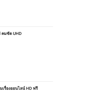
ม่ คมชัด UHD
มเรื่องออนไลน์ HD ฟรี