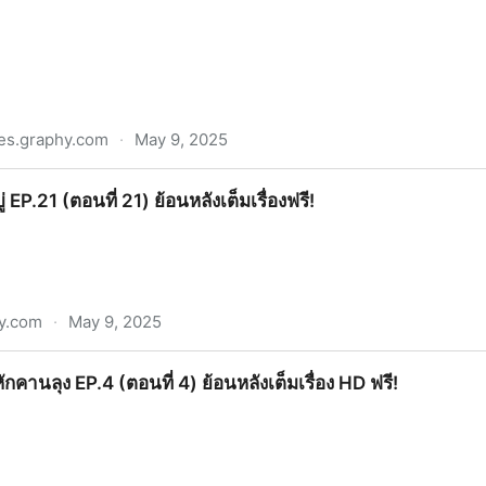
es.graphy.com
·
May 9, 2025
oy เดอะบางกอกบอย EP.3 (ตอนที่ 3) ย้อนหลังเต็มเรื่องออนไลน์
บู่ EP.21 (ตอนที่ 21) ย้อนหลังเต็มเรื่องฟรี!
y.com
·
May 9, 2025
่ 21) ย้อนหลังเต็มเรื่องฟรี!
กหักคานลุง EP.4 (ตอนที่ 4) ย้อนหลังเต็มเรื่อง HD ฟรี!