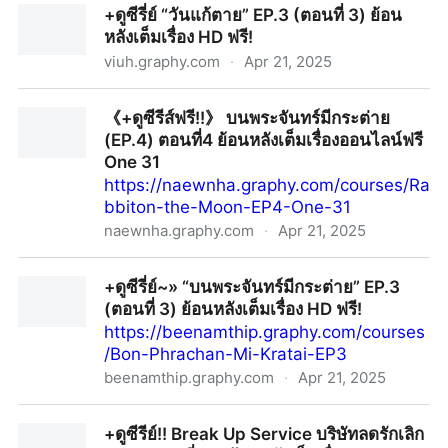
+ดูซีรี่ย์ “วันแก้ตาย” EP.3 (ตอนที่ 3) ย้อน
หนังไทย 2025
หลังเต็มเรื่อง HD ฟรี!
viuh.graphy.com
·
Apr 21, 2025
+ดูซีรี่ย์ “วันแก้ตาย” EP.3 (ตอนที่ 3) ย้อนหลังเต็มเรื่อง HD
《+ดูซีรีส์ฟรี!!》 บนพระจันทร์มีกระต่าย
ฟรี!
(EP.4) ตอนที่4 ย้อนหลังเต็มเรื่องออนไลน์ฟรี
One 31
https://naewnha.graphy.com/courses/Ra
bbiton-the-Moon-EP4-One-31
naewnha.graphy.com
·
Apr 21, 2025
《+ดูซีรีส์ฟรี!!》 บนพระจันทร์มีกระต่าย (EP.4) ตอนที่4
+ดูซีรี่ย์~» “บนพระจันทร์มีกระต่าย” EP.3
ย้อนหลังเต็มเรื่องออนไลน์ฟรี One 31
(ตอนที่ 3) ย้อนหลังเต็มเรื่อง HD ฟรี!
https://beenamthip.graphy.com/courses
/Bon-Phrachan-Mi-Kratai-EP3
beenamthip.graphy.com
·
Apr 21, 2025
+ดูซีรี่ย์~» “บนพระจันทร์มีกระต่าย” EP.3 (ตอนที่ 3) ย้อน
+ดูซีรีย์!! Break Up Service บริษัทลดรักเลิก
หลังเต็มเรื่อง HD ฟรี!