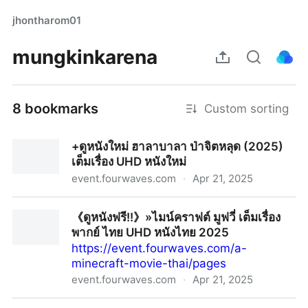
jhontharom01
mungkinkarena
8 bookmarks
Custom sorting
+ดูหนังใหม่ ฮาลาบาลา ป่าจิตหลุด (2025)
เต็มเรื่อง UHD หนังใหม่
event.fourwaves.com
·
Apr 21, 2025
+ดูหนังใหม่ ฮาลาบาลา ป่าจิตหลุด (2025) เต็มเรื่อง UHD
《ดูหนังฟรี!!》»ไมน์คราฟต์ มูฟวี่ เต็มเรื่อง
หนังใหม่
พากย์ ไทย UHD หนังไทย 2025
https://event.fourwaves.com/a-
minecraft-movie-thai/pages
event.fourwaves.com
·
Apr 21, 2025
《ดูหนังฟรี!!》»ไมน์คราฟต์ มูฟวี่ เต็มเรื่อง พากย์ ไทย UHD