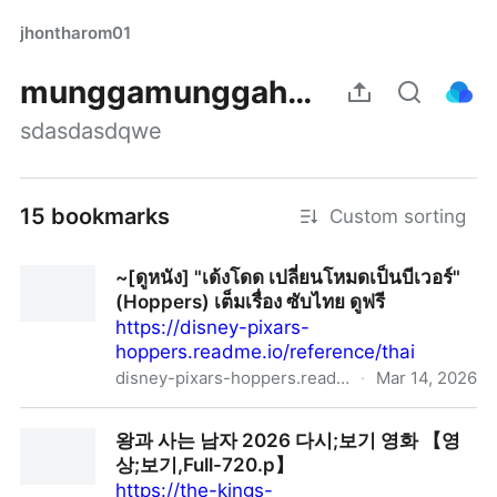
jhontharom01
munggamunggahmuggah
sdasdasdqwe
15 bookmarks
Custom sorting
~[ดูหนัง] "เด้งโดด เปลี่ยนโหมดเป็นบีเวอร์"
(Hoppers) เต็มเรื่อง ซับไทย ดูฟรี
https://disney-pixars-
hoppers.readme.io/reference/thai
disney-pixars-hoppers.readme.io
·
Mar 14, 2026
~[ดูหนัง] "เด้งโดด เปลี่ยนโหมดเป็นบีเวอร์" (Hoppers) เต็ม
왕과 사는 남자 2026 다시;보기 영화 【영
เรื่อง ซับไทย ดูฟรี
상;보기,Full-720.p】
https://the-kings-