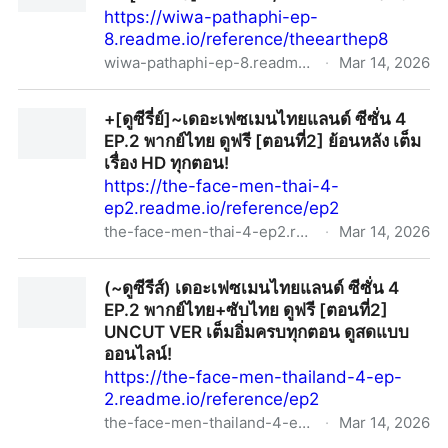
https://wiwa-pathaphi-ep-
8.readme.io/reference/theearthep8
wiwa-pathaphi-ep-8.readme.io
·
Mar 14, 2026
+❣[ดูซีรีส์!]~วิวาห์ปฐพี EP.8 UNCUT VER ดูฟรี [ตอนที่8]
+[ดูซีรี่ย์]~เดอะเฟซเมนไทยแลนด์ ซีซั่น 4
พากย์ไทย/ซับไทย HD 2026
EP.2 พากย์ไทย ดูฟรี [ตอนที่2] ย้อนหลัง เต็ม
เรื่อง HD ทุกตอน!
https://the-face-men-thai-4-
ep2.readme.io/reference/ep2
the-face-men-thai-4-ep2.readme.io
·
Mar 14, 2026
+[ดูซีรี่ย์]~เดอะเฟซเมนไทยแลนด์ ซีซั่น 4 EP.2 พากย์ไทย
(~ดูซีรีส์) เดอะเฟซเมนไทยแลนด์ ซีซั่น 4
ดูฟรี [ตอนที่2] ย้อนหลัง เต็มเรื่อง HD ทุกตอน!
EP.2 พากย์ไทย+ซับไทย ดูฟรี [ตอนที่2]
UNCUT VER เต็มอิ่มครบทุกตอน ดูสดแบบ
ออนไลน์!
https://the-face-men-thailand-4-ep-
2.readme.io/reference/ep2
the-face-men-thailand-4-ep-2.readme.io
·
Mar 14, 2026