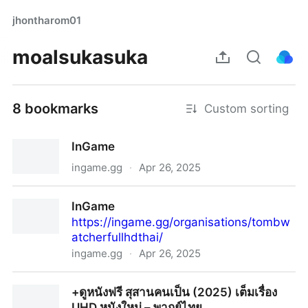
jhontharom01
moalsukasuka
8 bookmarks
Custom sorting
InGame
ingame.gg
·
Apr 26, 2025
InGame
InGame
https://ingame.gg/organisations/tombw
atcherfullhdthai/
ingame.gg
·
Apr 26, 2025
InGame
+ดูหนังฟรี สุสานคนเป็น (2025) เต็มเรื่อง
UHD หนังใหม่ – พากย์ไทย