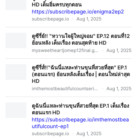
HD เต็มอิ่มครบทุกตอน
https://subscribepage.io/enigma2ep2
subscribepage.io
·
Aug 1, 2025
ดูฟรี บุหงาหมื่นภมร EP.2 Uncut ย้อนหลัง HD เต็มอิ่มครบ
ดูซีรี่ย์‼️ ‶หวานใจผู้ใหญ่จอม‶ EP.12 ตอนที่12
ทุกตอน
ย้อนหลัง เต็มเรื่อง ตอนสุดท้าย HD
mysweetheartjomep12final.graphy.com
·
Aug 1, 2025
ดูซีรี่ย์‼️ ‶หวานใจผู้ใหญ่จอม‶ EP.12 ตอนที่12 ย้อนหลัง เต็ม
ดูซีรี่ส์่‼️‶ฉันนี่แหละท่านขุนที่สวยที่สุด‶ EP.1
เรื่อง ตอนสุดท้าย HD
(ตอนแรก) ย้อนหลังเต็มเรื่อง | ตอนใหม่ล่าสุด
HD
imthemostbeautifulcountseriesep1.graphy.com
·
Aug 1, 2025
ดูซีรี่ส์่‼️‶ฉันนี่แหละท่านขุนที่สวยที่สุด‶ EP.1 (ตอนแรก) ย้อน
ดูฉันนี่แหละท่านขุนที่สวยที่สุด EP.1 เต็มเรื่อง
หลังเต็มเรื่อง | ตอนใหม่ล่าสุด HD
ตอนแรก HD
https://subscribepage.io/imthemostbea
utifulcount-ep1
subscribepage.io
·
Aug 1, 2025