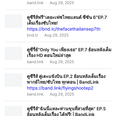
band.link
·
Aug 29, 2025
ดูซีรี่ย์‶Revamp the Undead Story Special แวมไพร์โปร
ดูซีรีส์ฟรี‶เดอะเฟซไทยแลนด์ ซีซัน 6‶EP.7
เจ็คต์‶ EP.2 ย้อนหลังเต็มเรื่อง HD ตอนใหม่ล่าสุด
เต็มเรื่องซับไทย!
https://bnd.lc/thefacethailansep7th
bnd.lc
·
Aug 29, 2025
ดูซีรีส์ฟรี‶เดอะเฟซไทยแลนด์ ซีซัน 6‶EP.7 เต็มเรื่องซับ
ดูซีรี่ย์‶Only You เพียงเธอ‶ EP.7 ย้อนหลังเต็ม
ไทย!
เรื่อง HD ตอนใหม่ล่าสุด
band.link
·
Aug 29, 2025
ดูซีรี่ย์‶Only You เพียงเธอ‶ EP.7 ย้อนหลังเต็มเรื่อง HD ตอน
ดูซีรีส์ คู่เตะแข้งบิน EP.2 ย้อนหลังเต็มเรื่อง
ใหม่ล่าสุด
พากย์ไทย/ซับไทย ทุกตอน | BandLink
https://band.link/flyingshootep2
band.link
·
Aug 29, 2025
ดูซีรีส์ คู่เตะแข้งบิน EP.2 ย้อนหลังเต็มเรื่อง พากย์ไทย/ซับ
ดูซีรีส์‶ฉันนี่แหละท่านขุนที่สวยที่สุด‶ EP.5
ไทย ทุกตอน | BandLink
ย้อนหลังเต็มเรื่อง ได้ฟรี! | BandLink