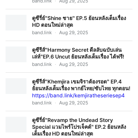
band.link
·
Aug 29, 2025
~ดูหนังใหม่‼️+ ดาบพิฆาตอสูร ภาคปราสาทไร้ขอบเขต
ดูซีรี่ย์‶Shine ชาย‶ EP.5 ย้อนหลังเต็มเรื่อง
พากย์ไทยเต็มเรื่อง (UHD) หนังออนไลน์ฟรี
HD ตอนใหม่ล่าสุด
band.link
·
Aug 29, 2025
ดูซีรี่ย์‶Shine ชาย‶ EP.5 ย้อนหลังเต็มเรื่อง HD ตอนใหม่
ดูซีรีส์‶Harmony Secret ดีลลับฉบับเล่น
ล่าสุด
เล่ห์‶EP.6 Uncut ย้อนหลังเต็มเรื่อง ได้ฟรี!
band.link
·
Aug 29, 2025
ดูซีรีส์‶Harmony Secret ดีลลับฉบับเล่นเล่ห์‶EP.6 Uncut
ดูซีรีส์‶Khemjira เขมจิราต้องรอด‶ EP.4
ย้อนหลังเต็มเรื่อง ได้ฟรี!
ย้อนหลังเต็มเรื่อง พากย์ไทย/ซับไทย ทุกตอน!
https://band.link/kemjiratheseriesep4
band.link
·
Aug 29, 2025
ดูซีรีส์‶Khemjira เขมจิราต้องรอด‶ EP.4 ย้อนหลังเต็มเรื่อง
ดูซีรี่ย์‶Revamp the Undead Story
พากย์ไทย/ซับไทย ทุกตอน!
Special แวมไพร์โปรเจ็คต์‶ EP.2 ย้อนหลัง
เต็มเรื่อง HD ตอนใหม่ล่าสุด