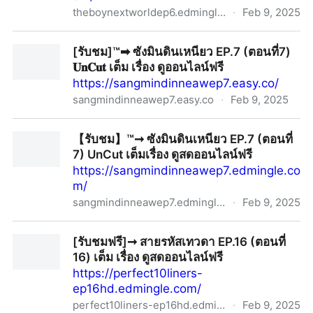
theboynextworldep6.edmingle.com
·
Feb 9, 2025
!ดู~ซีรี่ย์]™➡︎ คนละกาลเวลา EP.6 (ตอนที่ 6) UnCut เต็ม
[รับชม]™➡︎ ซังมินดินเหนียว EP.7 (ตอนที่7)
เรื่อง ดูออนไลน์ฟรี
𝐔𝐧𝐂𝐮𝐭 เต็ม เรื่อง ดูออนไลน์ฟรี
https://sangmindinneawep7.easy.co/
sangmindinneawep7.easy.co
·
Feb 9, 2025
[รับชม]™➡︎ ซังมินดินเหนียว EP.7 (ตอนที่7) 𝐔𝐧𝐂𝐮𝐭 เต็ม
【รับชม】™➞ ซังมินดินเหนียว EP.7 (ตอนที่
เรื่อง ดูออนไลน์ฟรี
7) UnCut เต็มเรื่อง ดูสดออนไลน์ฟรี
https://sangmindinneawep7.edmingle.co
m/
sangmindinneawep7.edmingle.com
·
Feb 9, 2025
【รับชม】™➞ ซังมินดินเหนียว EP.7 (ตอนที่ 7) UnCut เต็ม
[รับชมฟรี]➞ สายรหัสเทวดา EP.16 (ตอนที่
เรื่อง ดูสดออนไลน์ฟรี
16) เต็ม เรื่อง ดูสดออนไลน์ฟรี
https://perfect10liners-
ep16hd.edmingle.com/
perfect10liners-ep16hd.edmingle.com
·
Feb 9, 2025