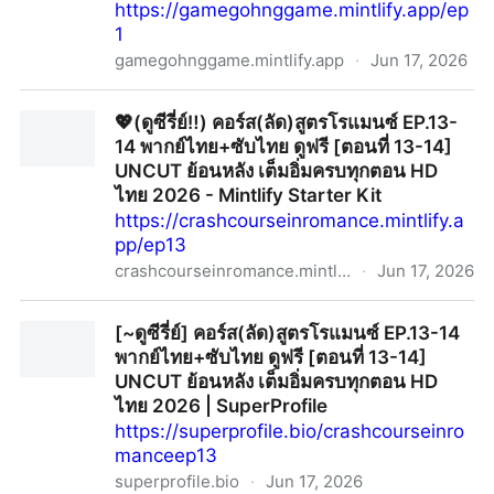
https://gamegohnggame.mintlify.app/ep
1
gamegohnggame.mintlify.app
·
Jun 17, 2026
💕(ดูซีรีย์‼️)เกมส์โกงเกมส์ EP.1 พากย์ไทย-ซับไทย ดูฟรี
💖(ดูซีรี่ย์‼️) คอร์ส(ลัด)สูตรโรแมนซ์ EP.13-
[ตอนที่ 1] UNCUT ย้อนหลัง เต็มอิ่มครบทุกตอน HD ไทย
14 พากย์ไทย+ซับไทย ดูฟรี [ตอนที่ 13-14]
2026 - Mintlify Starter Kit
UNCUT ย้อนหลัง เต็มอิ่มครบทุกตอน HD
ไทย 2026 - Mintlify Starter Kit
https://crashcourseinromance.mintlify.a
pp/ep13
crashcourseinromance.mintlify.app
·
Jun 17, 2026
💖(ดูซีรี่ย์‼️) คอร์ส(ลัด)สูตรโรแมนซ์ EP.13-14 พากย์
[~ดูซีรี่ย์] คอร์ส(ลัด)สูตรโรแมนซ์ EP.13-14
ไทย+ซับไทย ดูฟรี [ตอนที่ 13-14] UNCUT ย้อนหลัง เต็มอิ่ม
พากย์ไทย+ซับไทย ดูฟรี [ตอนที่ 13-14]
ครบทุกตอน HD ไทย 2026 - Mintlify Starter Kit
UNCUT ย้อนหลัง เต็มอิ่มครบทุกตอน HD
ไทย 2026 | SuperProfile
https://superprofile.bio/crashcourseinro
manceep13
superprofile.bio
·
Jun 17, 2026