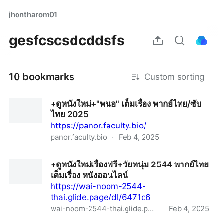
jhontharom01
gesfcscsdcddsfs
10 bookmarks
Custom sorting
+ดูหนังใหม่+"พนอ" เต็มเรื่อง พากย์ไทย/ซับ
ไทย 2025
https://panor.faculty.bio/
panor.faculty.bio
·
Feb 4, 2025
+ดูหนังใหม่+"พนอ" เต็มเรื่อง พากย์ไทย/ซับไทย 2025
+ดูหนังใหม่เรื่องฟรี+วัยหนุ่ม 2544 พากย์ไทย
เต็มเรื่อง หนังออนไลน์
https://wai-noom-2544-
thai.glide.page/dl/6471c6
wai-noom-2544-thai.glide.page
·
Feb 4, 2025