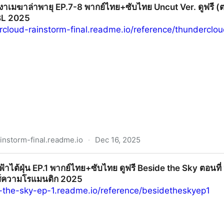
งาเมฆาล่าพายุ EP.7-8 พากย์ไทย+ซับไทย Uncut Ver. ดูฟรี (ตอนท
 BL 2025
ercloud-rainstorm-final.readme.io/reference/thunderclo
instorm-final.readme.io
·
Dec 16, 2025
EP.7-8 พากย์ไทย+ซับไทย Uncut Ver. ดูฟรี (ตอนที่ 7-8) ดูย้อน
นฟ้าไต้ฝุ่น EP.1 พากย์ไทย+ซับไทย ดูฟรี Beside the Sky ตอนที
ีส์ความโรแมนติก 2025
e-the-sky-ep-1.readme.io/reference/besidetheskyep1