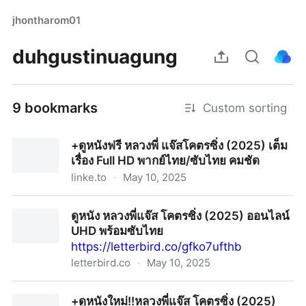
jhontharom01
duhgustinuagung
9 bookmarks
Custom sorting
+ดูหนังฟรี หลวงพี่ แจ๊สโคตรซิ่ง (2025) เต็ม
เรื่อง Full HD พากย์ไทย/ซับไทย คมชัด
linke.to
·
May 10, 2025
+ดูหนังฟรี หลวงพี่ แจ๊สโคตรซิ่ง (2025) เต็มเรื่อง Full HD
ดูหนัง หลวงพี่แจ๊ส โคตรซิ่ง (2025) ออนไลน์
พากย์ไทย/ซับไทย คมชัด
UHD พร้อมซับไทย
https://letterbird.co/gfko7ufthb
letterbird.co
·
May 10, 2025
ดูหนัง หลวงพี่แจ๊ส โคตรซิ่ง (2025) ออนไลน์ UHD พร้อม
+ดูหนังใหม่!!หลวงพี่แจ๊ส โคตรซิ่ง (2025)
ซับไทย