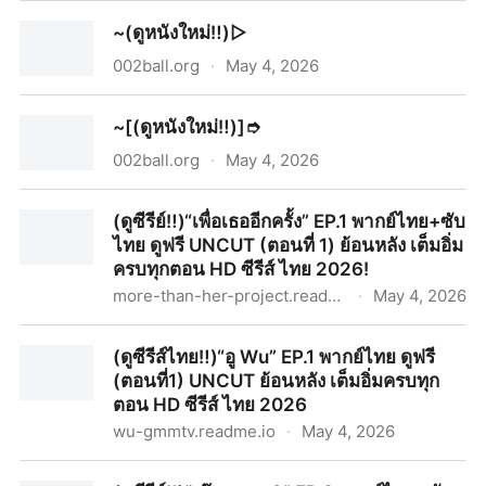
~ดูหนังใหม่!➮ คุณแพะหัวใจไม่แพ้ FHD เต็มเรื่อง (GOAT)
~(ดูหนังใหม่‼️)▷
พากย์ไทย/ซับไทย ดูออนไลน์! - 002 Ball
002ball.org
·
May 4, 2026
~(ดูหนังใหม่‼️)▷
~[(ดูหนังใหม่‼️)]➮
002ball.org
·
May 4, 2026
~[(ดูหนังใหม่‼️)]➮
(ดูซีรีย์‼️)“เพื่อเธออีกครั้ง” EP.1 พากย์ไทย+ซับ
ไทย ดูฟรี UNCUT (ตอนที่ 1) ย้อนหลัง เต็มอิ่ม
ครบทุกตอน HD ซีรีส์ ไทย 2026!
more-than-her-project.readme.io
·
May 4, 2026
(ดูซีรีย์‼️)“เพื่อเธออีกครั้ง” EP.1 พากย์ไทย+ซับไทย ดูฟรี
(ดูซีรีส์ไทย‼️)“อู Wu” EP.1 พากย์ไทย ดูฟรี
UNCUT (ตอนที่ 1) ย้อนหลัง เต็มอิ่มครบทุกตอน HD ซีรีส์
(ตอนที่1) UNCUT ย้อนหลัง เต็มอิ่มครบทุก
ไทย 2026!
ตอน HD ซีรีส์ ไทย 2026
wu-gmmtv.readme.io
·
May 4, 2026
(ดูซีรีส์ไทย‼️)“อู Wu” EP.1 พากย์ไทย ดูฟรี (ตอนที่1)