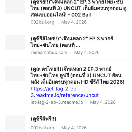
(ดูซีรีย์‼️)“เจ๊ทแหลก 2” EP.3 พากย์ไทย+ซับ
UNCUT ย้อนหลัง เต็มอิ่มครบทุกตอน HD ซีรีส์ ไทย 2026
ไทย (ตอนที่ 3) UNCUT เต็มอิ่มครบทุกตอน ดู
สดแบบออนไลน์! - 002 Ball
002ball.org
·
May 4, 2026
(ดูซีรีย์‼️)“เจ๊ทแหลก 2” EP.3 พากย์ไทย+ซับไทย (ตอนที่ 3)
(ดูซีรีส์ไทย‼️)"เจ๊ทแหลก 2" EP.3 พากย์
UNCUT เต็มอิ่มครบทุกตอน ดูสดแบบออนไลน์! - 002 Ball
ไทย+ซับไทย (ตอนที่ ...
researchhub.com
·
May 4, 2026
(ดูซีรีส์ไทย‼️)"เจ๊ทแหลก 2" EP.3 พากย์ไทย+ซับไทย (ตอนที่
(ดูละครไทย‼️)เจ๊ทแหลก 2 EP.3 พากย์
...
ไทย+ซับไทย ดูฟรี (ตอนที่ 3) UNCUT ย้อน
หลัง เต็มอิ่มครบทุกตอน HD ซีรีส์ ไทย 2026!
https://jet-lag-2-ep-
3.readme.io/reference/uncut
jet-lag-2-ep-3.readme.io
·
May 4, 2026
(ดูละครไทย‼️)เจ๊ทแหลก 2 EP.3 พากย์ไทย+ซับไทย ดูฟรี
(ดูซีรีส์ฟรี‼️)
(ตอนที่ 3) UNCUT ย้อนหลัง เต็มอิ่มครบทุกตอน HD ซีรีส์
ไทย 2026!
002ball.org
·
May 4, 2026