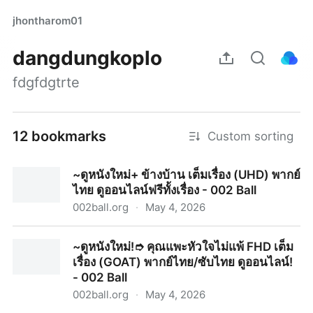
jhontharom01
dangdungkoplo
fdgfdgtrte
12 bookmarks
Custom sorting
~ดูหนังใหม่+ ข้างบ้าน เต็มเรื่อง (UHD) พากย์
ไทย ดูออนไลน์ฟรีทั้งเรื่อง - 002 Ball
002ball.org
·
May 4, 2026
~ดูหนังใหม่+ ข้างบ้าน เต็มเรื่อง (UHD) พากย์ไทย ดู
~ดูหนังใหม่!➮ คุณแพะหัวใจไม่แพ้ FHD เต็ม
ออนไลน์ฟรีทั้งเรื่อง - 002 Ball
เรื่อง (GOAT) พากย์ไทย/ซับไทย ดูออนไลน์!
- 002 Ball
002ball.org
·
May 4, 2026