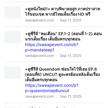
[ดูหนัง]‼️+ ดาบพิฆาตอสูร ภาคปราสาทไร้ขอบเขต พากย์
+ดูหนังใหม่‼️» ดาบพิฆาตอสูร ภาคปราสาท
ไทย เต็มเรื่อง HD ฟรี
ไร้ขอบเขต พากย์ไทยเต็มเรื่อง HD ฟรี
sweapevent.com
·
Sep 11, 2025
+ดูหนังใหม่‼️» ดาบพิฆาตอสูร ภาคปราสาทไร้ขอบเขต
+ดูซีรีส์ ‶คมเดือน‶ EP.1-2 (ตอนที่ 1-2) ตอน
พากย์ไทยเต็มเรื่อง HD ฟรี
แรกเต็มเรื่อง เต็มอิ่มครบทุกตอน
https://sweapevent.com/b?
p=mandateep1
sweapevent.com
·
Sep 11, 2025
+ดูซีรีส์ ‶คมเดือน‶ EP.1-2 (ตอนที่ 1-2) ตอนแรกเต็มเรื่อง
+ดูซีรีส์ Queendom ซ่อนใจไว้ที่เธอ EP.6
เต็มอิ่มครบทุกตอน
(ตอนที่6) UNCUT ดูละครย้อนหลังเต็มเรื่อง
เต็มอิ่มครบทุกตอน
https://sweapevent.com/b?
p=queendomep6uncut
sweapevent.com
·
Sep 11, 2025
+ดูซีรีส์ Queendom ซ่อนใจไว้ที่เธอ EP.6 (ตอนที่6)