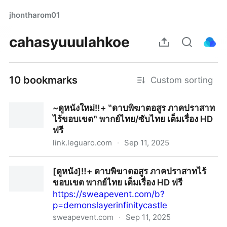
jhontharom01
cahasyuuulahkoe
10 bookmarks
Custom sorting
~ดูหนังใหม่‼️+ ‶ดาบพิฆาตอสูร ภาคปราสาท
ไร้ขอบเขต‶ พากย์ไทย/ซับไทย เต็มเรื่อง HD
ฟรี
link.leguaro.com
·
Sep 11, 2025
~ดูหนังใหม่‼️+ ‶ดาบพิฆาตอสูร ภาคปราสาทไร้ขอบเขต‶
[ดูหนัง]‼️+ ดาบพิฆาตอสูร ภาคปราสาทไร้
พากย์ไทย/ซับไทย เต็มเรื่อง HD ฟรี
ขอบเขต พากย์ไทย เต็มเรื่อง HD ฟรี
https://sweapevent.com/b?
p=demonslayerinfinitycastle
sweapevent.com
·
Sep 11, 2025