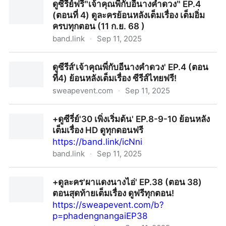
ดูซีรี่ย์ฟรี‶เจ้าคุณพี่กับอีนางคำดวง‶ EP.4
UNCUT ดูละครย้อนหลังเต็มเรื่อง เต็มอิ่มครบทุกตอน
(ตอนที่ 4) ดูละครย้อนหลังเต็มเรื่อง เต็มอิ่ม
ครบทุกตอน (11 ก.ย. 68 )
band.link
·
Sep 11, 2025
ดูซีรี่ย์ฟรี‶เจ้าคุณพี่กับอีนางคำดวง‶ EP.4 (ตอนที่ 4) ดูละคร
ดูซีรีส์'เจ้าคุณพี่กับอีนางคำดวง' EP.4 (ตอน
ย้อนหลังเต็มเรื่อง เต็มอิ่มครบทุกตอน (11 ก.ย. 68 )
ที่4) ย้อนหลังเต็มเรื่อง ซีรีส์ไทยฟรี!
sweapevent.com
·
Sep 11, 2025
ดูซีรีส์'เจ้าคุณพี่กับอีนางคำดวง' EP.4 (ตอนที่4) ย้อนหลัง
+ดูซีรี่ย์'30 เพิ่งเริ่มต้น' EP.8-9-10 ย้อนหลัง
เต็มเรื่อง ซีรีส์ไทยฟรี!
เต็มเรื่อง HD ดูทุกตอนฟรี
https://band.link/icNni
band.link
·
Sep 11, 2025
+ดูซีรี่ย์'30 เพิ่งเริ่มต้น' EP.8-9-10 ย้อนหลังเต็มเรื่อง HD ดู
+ดูละคร'ผาแดงนางไอ่' EP.38 (ตอน 38)
ทุกตอนฟรี
ตอนสุดท้ายเต็มเรื่อง ดูฟรีทุกตอน!
https://sweapevent.com/b?
p=phadengnangaiEP38