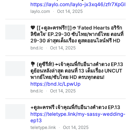
https://laylo.com/laylo-jx3xq46/zfr7XpGI
laylo.com
·
Oct 14, 2025
🔮 [[+ดูซีรีย์จีน‼️]]➮ 'Fated Hearts อริรักลิขิตใจ' EP.31-
💖 [[+ดูละครฟรี‼️]]➮ 'Fated Hearts อริรัก
32 ซับไทย/พากย์ไทย ตอนที่31-32 ล่าสุดเต็มเรื่อง ดูสด
ลิขิตใจ' EP.29-30 ซับไทย/พากย์ไทย ตอนที่
ออนไลน์ฟรี HD
29-30 ล่าสุดเต็มเรื่อง ดูสดออนไลน์ฟรี HD
bnd.lc
·
Oct 14, 2025
💖 [[+ดูละครฟรี‼️]]➮ 'Fated Hearts อริรักลิขิตใจ' EP.29-
💐 (ดูซีรีส์!)➛เจ้าคุณพี่กับอีนางคำดวง EP.13
30 ซับไทย/พากย์ไทย ตอนที่ 29-30 ล่าสุดเต็มเรื่อง ดูสด
ดูย้อนหลังล่าสุด ตอนที่ 13 เต็มเรื่อง UNCUT
ออนไลน์ฟรี HD
พากย์ไทย/ซับไทย HD ครบทุกตอน!
https://bnd.lc/LpwUp
bnd.lc
·
Oct 14, 2025
💐 (ดูซีรีส์!)➛เจ้าคุณพี่กับอีนางคำดวง EP.13 ดูย้อนหลัง
+ดูละครฟรี เจ้าคุณพี่กับอีนางคำดวง EP.13
ล่าสุด ตอนที่ 13 เต็มเรื่อง UNCUT พากย์ไทย/ซับไทย HD
https://teletype.link/my-sassy-wedding-
ครบทุกตอน!
ep13
teletype.link
·
Oct 14, 2025