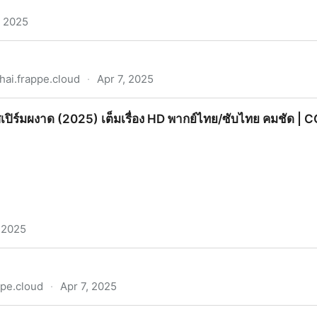
, 2025
" พากย์ไทย เต็มเรื่อง หนังออนไลน์ - ไมน์คราฟต์ มูฟวี่ พากย์ไท
hai.frappe.cloud
·
Apr 7, 2025
งสเปิร์มผงาด (2025) เต็มเรื่อง HD พากย์ไทย/ซับไทย คมชัด |
, 2025
2025) เต็มเรื่อง HD พากย์ไทย/ซับไทย คมชัด | CCCV
ppe.cloud
·
Apr 7, 2025