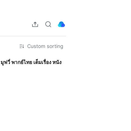
Custom sorting
ูฟวี่ พากย์ไทย เต็มเรื่อง หนัง