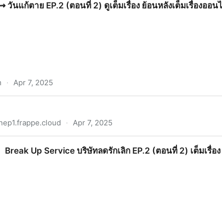
⇝ วันแก้ตาย EP.2 (ตอนที่ 2) ดูเต็มเรื่อง ย้อนหลังเต็มเรื่องออน
m
·
Apr 7, 2025
2 (ตอนที่ 2) ดูเต็มเรื่อง ย้อนหลังเต็มเรื่องออนไลน์ฟรี
ep1.frappe.cloud
·
Apr 7, 2025
 Break Up Service บริษัทลดรักเลิก EP.2 (ตอนที่ 2) เต็มเรื่อง 