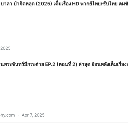
าบาลา ป่าจิตหลุด (2025) เต็มเรื่อง HD พากย์ไทย/ซับไทย คม
, 2025
ุด (2025) เต็มเรื่อง HD พากย์ไทย/ซับไทย คมชัด | CCCV
 บนพระจันทร์มีกระต่าย EP.2 (ตอนที่ 2) ล่าสุด ย้อนหลังเต็มเรื่อ
phy.com
·
Apr 7, 2025
ระต่าย EP.2 (ตอนที่ 2) ล่าสุด ย้อนหลังเต็มเรื่องออนไลน์ฟรี