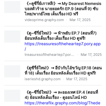
《+ดูซีรี่ย์เกาหลี!》⇝ My Dearest Nemesis
ยอดรัก (EP.10) ตอนที่ 10 ซับไทย เต็มเรื่อง ดูฟรี!
บอสตัวร้าย นายยอดรัก EP.9 (ตอนที่ 9) ซับ
ไทย/พากย์ไทย เต็มเรื่อง HD ฟรี
videoprime.graphy.com
·
Mar 17, 2025
《+ดูซีรี่ย์เกาหลี!》⇝ My Dearest Nemesis บอสตัวร้าย
《ดู~ซีรี่ย์ใหม่!》⇝ ฟ้าพยับ EP.7 (ตอนที่7)
นายยอดรัก EP.9 (ตอนที่ 9) ซับไทย/พากย์ไทย เต็มเรื่อง
ย้อนหลังเต็มเรื่อง เต็มเรื่อง HD ดูฟรี!
HD ฟรี
https://treasuresoftheheartep7.pory.app
/
treasuresoftheheartep7.pory.app
·
Mar 17, 2025
《ดู~ซีรี่ย์ใหม่!》⇝ ฟ้าพยับ EP.7 (ตอนที่7) ย้อนหลังเต็ม
《ดูซีรี่ย์ใหม่!》⇝ อีบัวกับไอ้ขวัญ EP.18 (ตอน
เรื่อง เต็มเรื่อง HD ดูฟรี!
ที่ 18) เต็มเรื่อง ย้อนหลังเต็มเรื่อง HD ดูฟรี!
iserieshd.graphy.com
·
Mar 17, 2025
《ดูซีรี่ย์ใหม่!》⇝ อีบัวกับไอ้ขวัญ EP.18 (ตอนที่ 18) เต็ม
《ดู~ซีรี่ย์ใหม่!》⇝ ละอองเทศ EP.4 (ตอนที่
เรื่อง ย้อนหลังเต็มเรื่อง HD ดูฟรี!
4) ย้อนหลังเต็มเรื่อง - ดูออนไลน์ HD
https://theraflix.graphy.com/blog/Thede