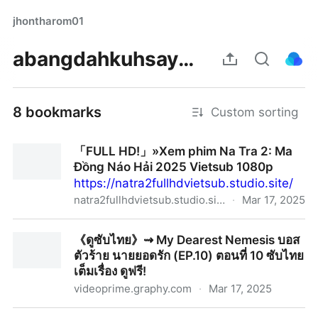
jhontharom01
abangdahkuhsayang
8 bookmarks
Custom sorting
「FULL HD!」»Xem phim Na Tra 2: Ma
Đồng Náo Hải 2025 Vietsub 1080p
https://natra2fullhdvietsub.studio.site/
natra2fullhdvietsub.studio.site
·
Mar 17, 2025
「FULL HD!」»Xem phim Na Tra 2: Ma Đồng Náo Hải
《ดูซับไทย》⇝ My Dearest Nemesis บอส
2025 Vietsub 1080p
ตัวร้าย นายยอดรัก (EP.10) ตอนที่ 10 ซับไทย
เต็มเรื่อง ดูฟรี!
videoprime.graphy.com
·
Mar 17, 2025
《ดูซับไทย》⇝ My Dearest Nemesis บอสตัวร้าย นาย